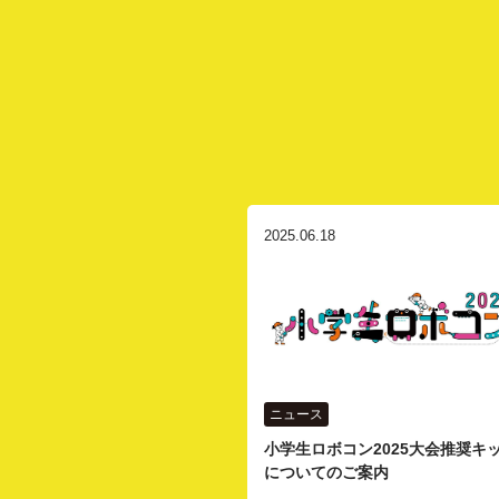
2025.06.18
ニュース
小学生ロボコン2025大会推奨キ
についてのご案内