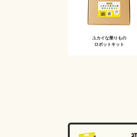
ユカイな乗りもの
ロボットキット