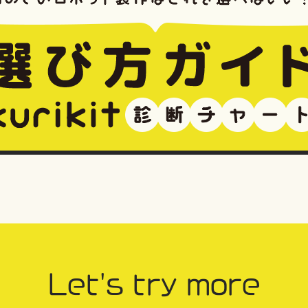
Let's try more