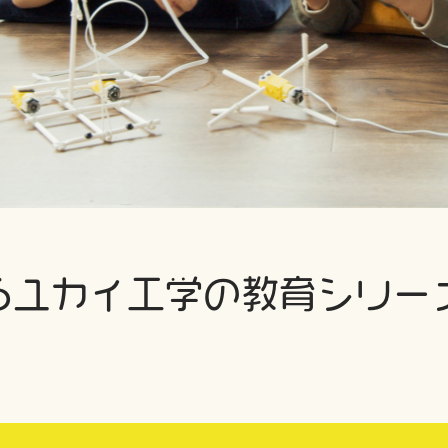
る
ユカイ工学の教育シリー