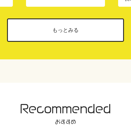
もっとみる
Recommended
おすすめ