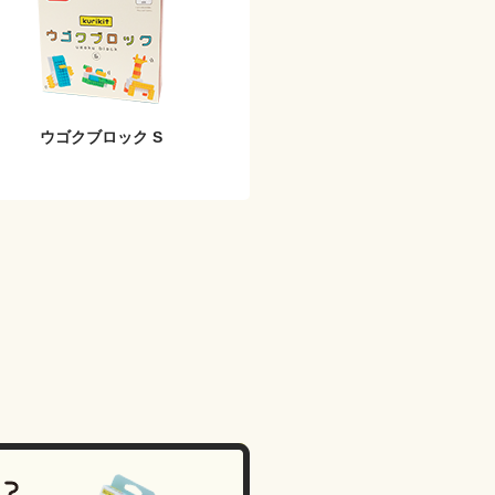
ウゴクブロック S