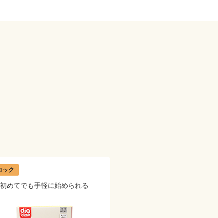
ロック
初めてでも手軽に始められる