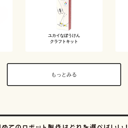
ユカイなぼうけん
クラフトキット
もっとみる