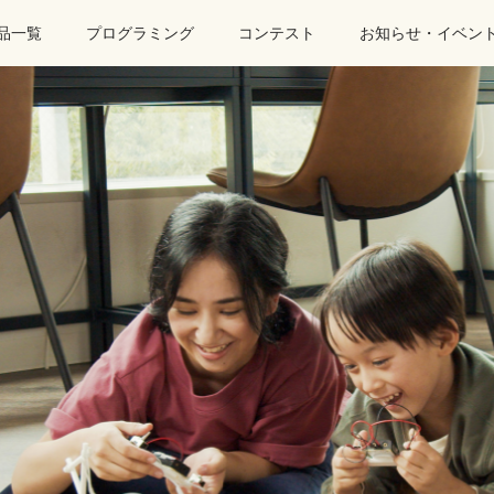
品一覧
プログラミング
コンテスト
お知らせ・イベン