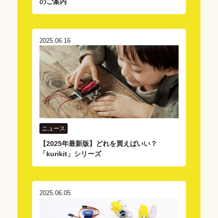
のご案内
2025.06.16
ニュース
【2025年最新版】どれを買えばいい？
「kurikit」シリーズ
2025.06.05