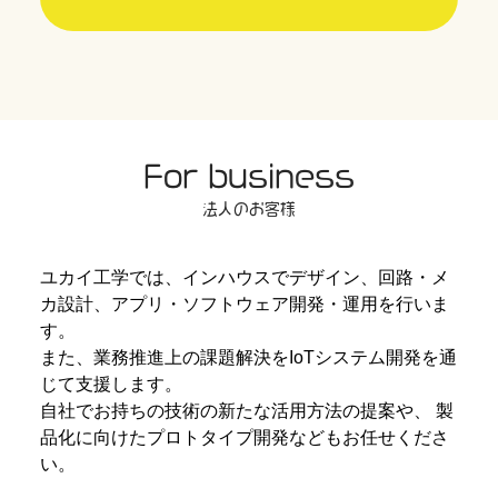
For business
法人のお客様
ユカイ工学では、インハウスでデザイン、回路・メ
カ設計、アプリ・ソフトウェア開発・運用を行いま
す。
また、業務推進上の課題解決をIoTシステム開発を通
じて支援します。
自社でお持ちの技術の新たな活用方法の提案や、
製
品化に向けたプロトタイプ開発などもお任せくださ
い。