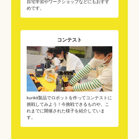
自宅学習やワークショップなどにもおすす
めです。
コンテスト
kurikit製品でロボットを作ってコンテストに
挑戦してみよう！今挑戦できるものや、こ
れまでに開催された様子を紹介していま
す。