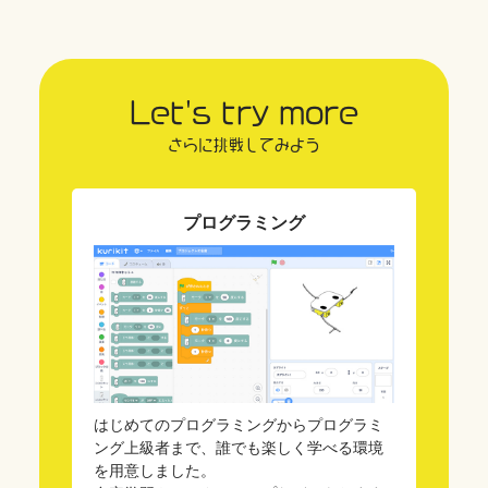
Let's try more
さらに挑戦してみよう
プログラミング
はじめてのプログラミングからプログラミ
ング上級者まで、誰でも楽しく学べる環境
を用意しました。