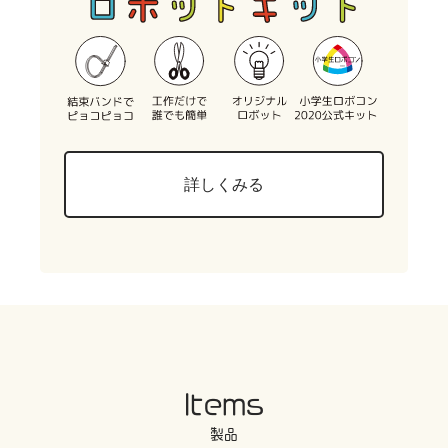
詳しくみる
Items
製品