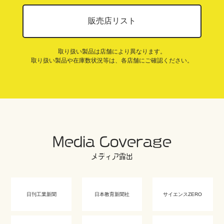
販売店リスト
取り扱い製品は店舗により異なります。
取り扱い製品や在庫数状況等は、各店舗にご確認ください。
Media Coverage
メディア露出
日刊工業新聞
日本教育新聞社
サイエンスZERO