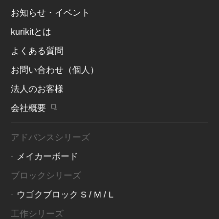
お知らせ・イベント
kurikitとは
よくある質問
お問い合わせ（個人）
法人のお客様
会社概要
アドバンスシリーズ
メイカーボード
ブロックシリーズ
ウゴクブロック S / M / L
工作シリーズ