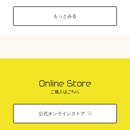
もっとみる
Online Store
ご購入はこちら
公式オンラインストア