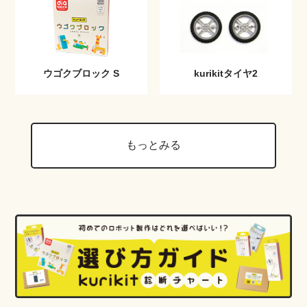
ウゴクブロック S
kurikitタイヤ2
もっとみる