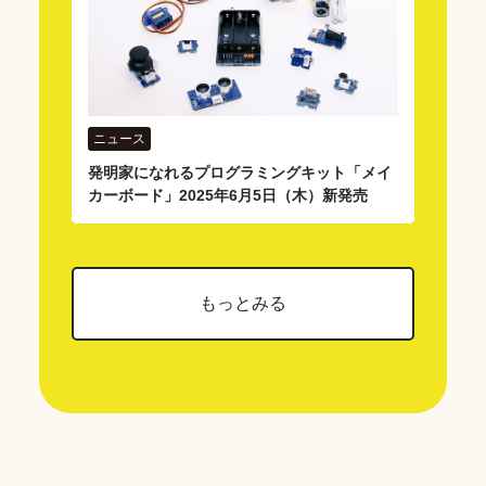
ニュース
発明家になれるプログラミングキット「メイ
カーボード」2025年6月5日（木）新発売
もっとみる