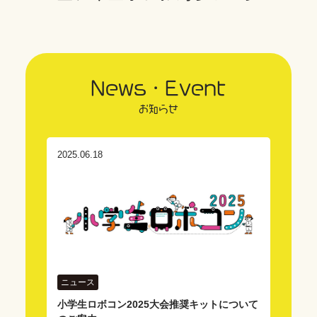
News・Event
お知らせ
2025.06.18
ニュース
小学生ロボコン2025大会推奨キットについて