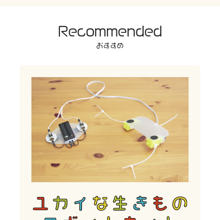
Recommended
おすすめ